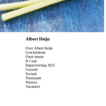
Albert Heijn
Over Albert Heijn
Geschiedenis
Onze missie
B Corp
Impactverslag 2025
Gezond
Sociaal
Duurzaam
Nieuws
Vacatures