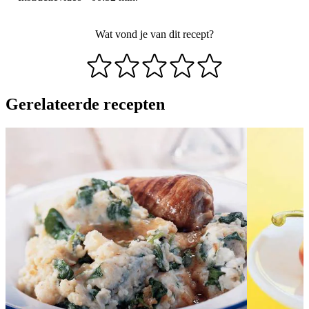
Wat vond je van dit recept?
Gerelateerde recepten