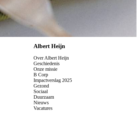
Albert Heijn
Over Albert Heijn
Geschiedenis
Onze missie
B Corp
Impactverslag 2025
Gezond
Sociaal
Duurzaam
Nieuws
Vacatures