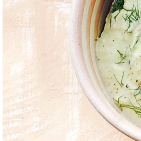
Dit heb je nodig