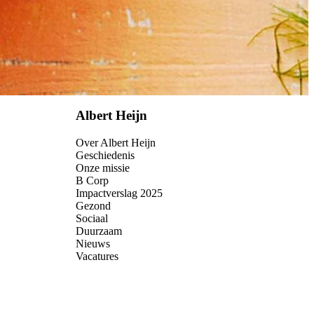
Albert Heijn
Over Albert Heijn
Geschiedenis
Onze missie
B Corp
Impactverslag 2025
Gezond
Sociaal
Duurzaam
Nieuws
Vacatures