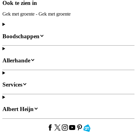
Ook te zien in
Gek met groente - Gek met groente
Boodschappen
Allerhande
Services
Albert Heijn