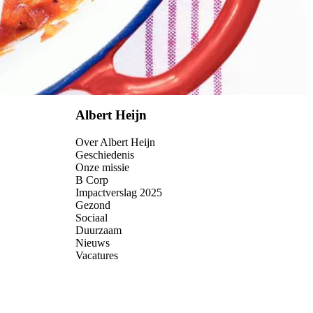
Albert Heijn
Over Albert Heijn
Geschiedenis
Onze missie
B Corp
Impactverslag 2025
Gezond
Sociaal
Duurzaam
Nieuws
Vacatures