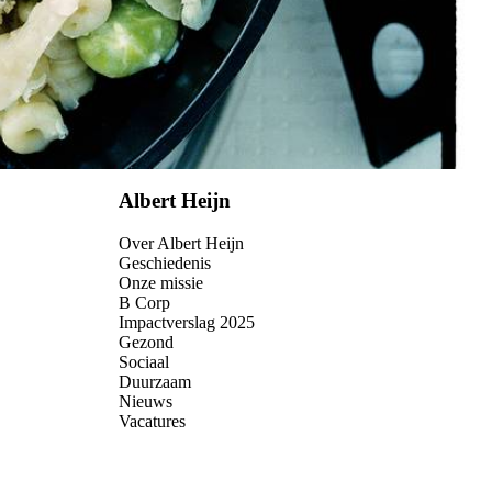
Albert Heijn
Over Albert Heijn
Geschiedenis
Onze missie
B Corp
Impactverslag 2025
Gezond
Sociaal
Duurzaam
Nieuws
Vacatures