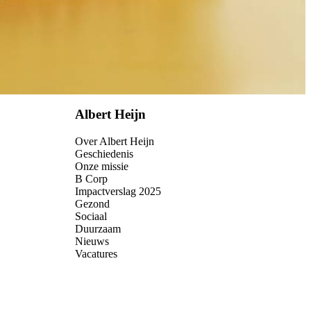
Albert Heijn
Over Albert Heijn
Geschiedenis
Onze missie
B Corp
Impactverslag 2025
Gezond
Sociaal
Duurzaam
Nieuws
Vacatures