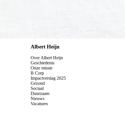
Albert Heijn
Over Albert Heijn
Geschiedenis
Onze missie
B Corp
Impactverslag 2025
Gezond
Sociaal
Duurzaam
Nieuws
Vacatures