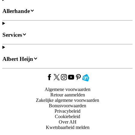
Allerhande
Services
Albert Heijn
Algemene voorwaarden
Retour aanmelden
Zakelijke algemene voorwaarden
Bonusvoorwaarden
Privacybeleid
Cookiebeleid
Over AH
Kwetsbaarheid melden