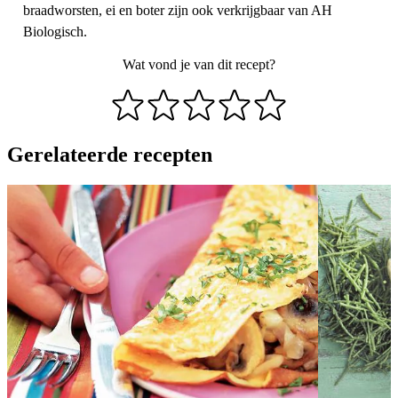
braadworsten, ei en boter zijn ook verkrijgbaar van AH
Biologisch.
Wat vond je van dit recept?
Gerelateerde recepten