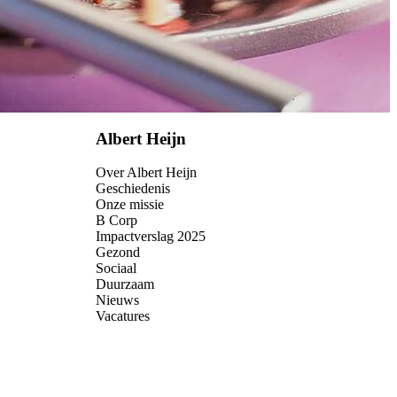
Albert Heijn
Over Albert Heijn
Geschiedenis
Onze missie
B Corp
Impactverslag 2025
Gezond
Sociaal
Duurzaam
Nieuws
Vacatures