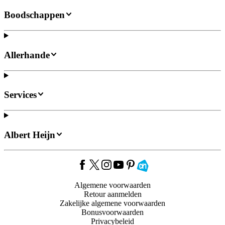
Boodschappen
Allerhande
Services
Albert Heijn
Algemene voorwaarden
Retour aanmelden
Zakelijke algemene voorwaarden
Bonusvoorwaarden
Privacybeleid