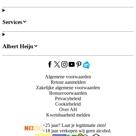
Services
Albert Heijn
Algemene voorwaarden
Retour aanmelden
Zakelijke algemene voorwaarden
Bonusvoorwaarden
Privacybeleid
Cookiebeleid
Over AH
Kwetsbaarheid melden
<
25 jaar? Laat je legitimatie zien!
<
18 jaar verkopen wij geen alcohol.