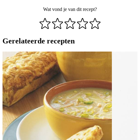
Wat vond je van dit recept?
Gerelateerde recepten