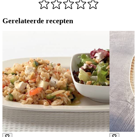
Gerelateerde recepten