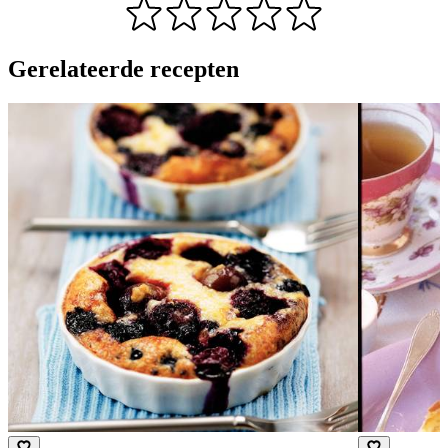
Gerelateerde recepten