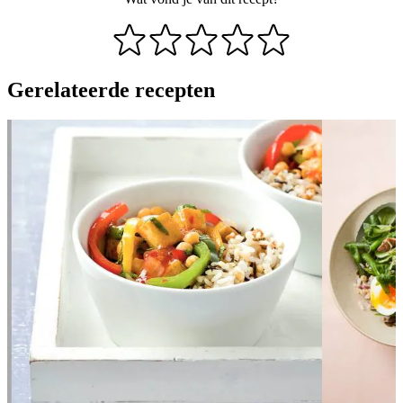
Gerelateerde recepten