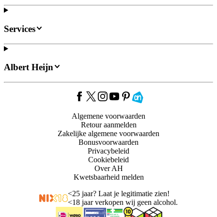
Services
Albert Heijn
Algemene voorwaarden
Retour aanmelden
Zakelijke algemene voorwaarden
Bonusvoorwaarden
Privacybeleid
Cookiebeleid
Over AH
Kwetsbaarheid melden
<
25 jaar? Laat je legitimatie zien!
<
18 jaar verkopen wij geen alcohol.