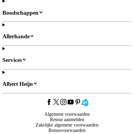
Boodschappen
Allerhande
Services
Albert Heijn
Algemene voorwaarden
Retour aanmelden
Zakelijke algemene voorwaarden
Bonusvoorwaarden