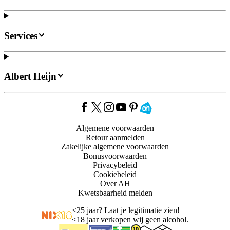
Services
Albert Heijn
Algemene voorwaarden
Retour aanmelden
Zakelijke algemene voorwaarden
Bonusvoorwaarden
Privacybeleid
Cookiebeleid
Over AH
Kwetsbaarheid melden
<
25 jaar? Laat je legitimatie zien!
<
18 jaar verkopen wij geen alcohol.