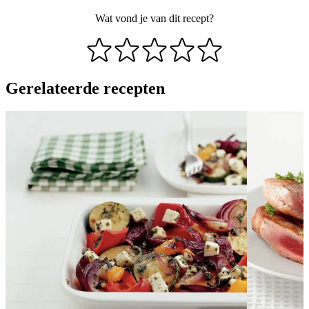
Wat vond je van dit recept?
Gerelateerde recepten