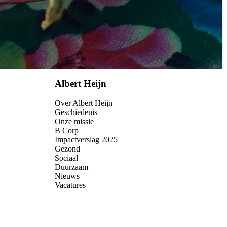
Albert Heijn
Over Albert Heijn
Geschiedenis
Onze missie
B Corp
Impactverslag 2025
Gezond
Sociaal
Duurzaam
Nieuws
Vacatures