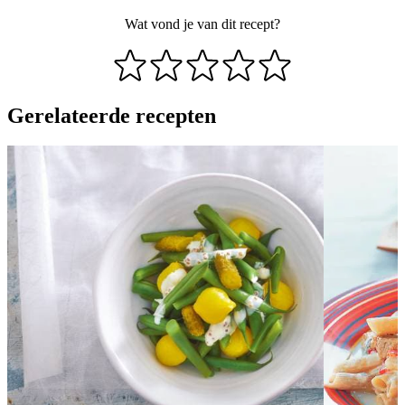
Wat vond je van dit recept?
Gerelateerde recepten