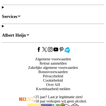
Services
Albert Heijn
Algemene voorwaarden
Retour aanmelden
Zakelijke algemene voorwaarden
Bonusvoorwaarden
Privacybeleid
Cookiebeleid
Over AH
Kwetsbaarheid melden
<
25 jaar? Laat je legitimatie zien!
<
18 jaar verkopen wij geen alcohol.