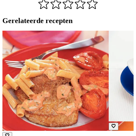
Gerelateerde recepten