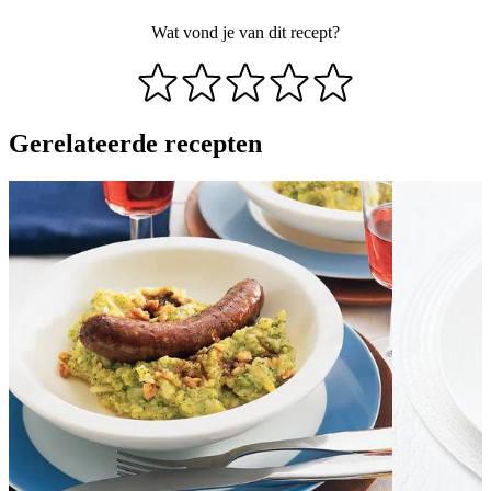
Wat vond je van dit recept?
Gerelateerde recepten