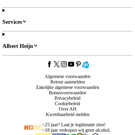
Services
Albert Heijn
Algemene voorwaarden
Retour aanmelden
Zakelijke algemene voorwaarden
Bonusvoorwaarden
Privacybeleid
Cookiebeleid
Over AH
Kwetsbaarheid melden
<
25 jaar? Laat je legitimatie zien!
<
18 jaar verkopen wij geen alcohol.