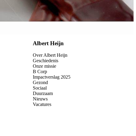
Albert Heijn
Over Albert Heijn
Geschiedenis
Onze missie
B Corp
Impactverslag 2025
Gezond
Sociaal
Duurzaam
Nieuws
Vacatures