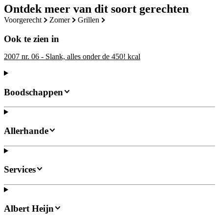
Ontdek meer van dit soort gerechten
voorgerecht
zomer
grillen
Ook te zien in
2007 nr. 06 - Slank, alles onder de 450! kcal
Boodschappen
Allerhande
Services
Albert Heijn