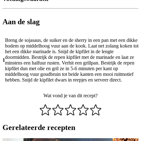
Aan de slag
Breng de sojasaus, de suiker en de sherry in een pan met een dikke
bodem op middelhoog vuur aan de kook. Laat net zolang koken tot
het een dikke marinade is. Snijd de kipfilet in de lengte
doormidden. Bestrijk de repen kipfilet met de marinade en laat ze
1
minstens een halfuur rusten. Verhit een grillpan. Bestrijk de repen
kipfilet dun met olie en gril ze in 5-6 minuten per kant op
middelhoog vuur goudbruin tot beide kanten een mooi ruitmotief
hebben. Snijd de kipfilet dwars in reepjes en serveer direct.
Wat vond je van dit recept?
Gerelateerde recepten