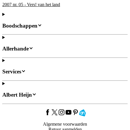
2007 nr. 05 - Vers! van het land
Boodschappen
Allerhande
Services
Albert Heijn
Algemene voorwaarden
Retour aanmelden