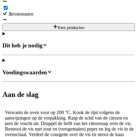
3
trostomaten
Kies producten
Dit heb je nodig
Voedingswaarden
Aan de slag
Verwarm de oven voor op 200 °C. Kook de rijst volgens de
aanwijzingen op de verpakking. Rasp de schil van de citroen en
pers de vrucht uit. Druppel de helft van het citroensap over de vis.
Bestrooi de vis met zout en (versgemalen) peper en leg de vis in de
ovenschaal. Verdeel de courgette over de vis en strooi de kaas