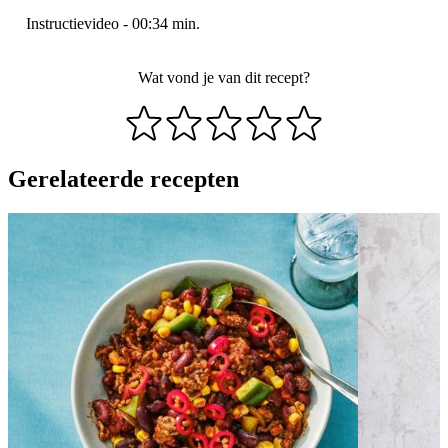
Instructievideo
-
00:34
min.
Wat vond je van dit recept?
Gerelateerde recepten