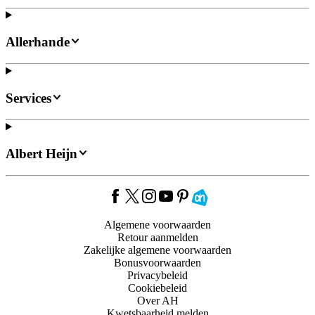
Allerhande
Services
Albert Heijn
Algemene voorwaarden
Retour aanmelden
Zakelijke algemene voorwaarden
Bonusvoorwaarden
Privacybeleid
Cookiebeleid
Over AH
Kwetsbaarheid melden