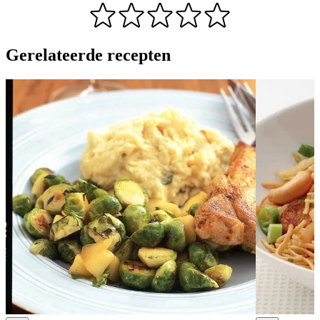
Gerelateerde recepten