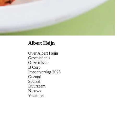
Albert Heijn
Over Albert Heijn
Geschiedenis
Onze missie
B Corp
Impactverslag 2025
Gezond
Sociaal
Duurzaam
Nieuws
Vacatures