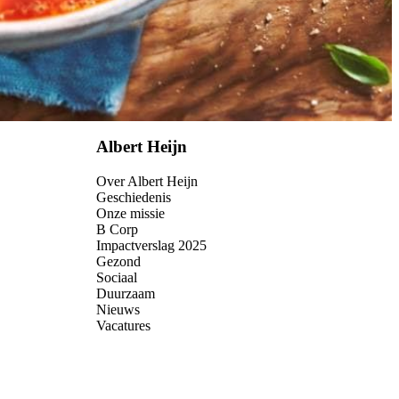
Albert Heijn
Over Albert Heijn
Geschiedenis
Onze missie
B Corp
Impactverslag 2025
Gezond
Sociaal
Duurzaam
Nieuws
Vacatures