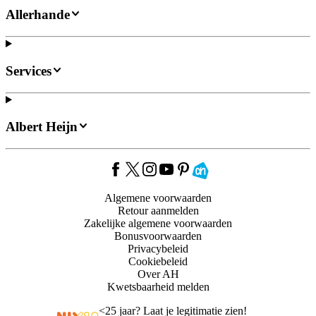
Allerhande
Services
Albert Heijn
Algemene voorwaarden
Retour aanmelden
Zakelijke algemene voorwaarden
Bonusvoorwaarden
Privacybeleid
Cookiebeleid
Over AH
Kwetsbaarheid melden
<
25 jaar? Laat je legitimatie zien!