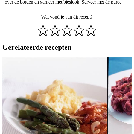
over de borden en garneer met bieslook. Serveer met de puree.
Wat vond je van dit recept?
Gerelateerde recepten