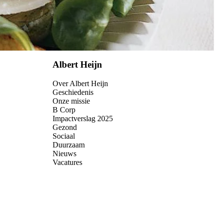
Albert Heijn
Over Albert Heijn
Geschiedenis
Onze missie
B Corp
Impactverslag 2025
Gezond
Sociaal
Duurzaam
Nieuws
Vacatures