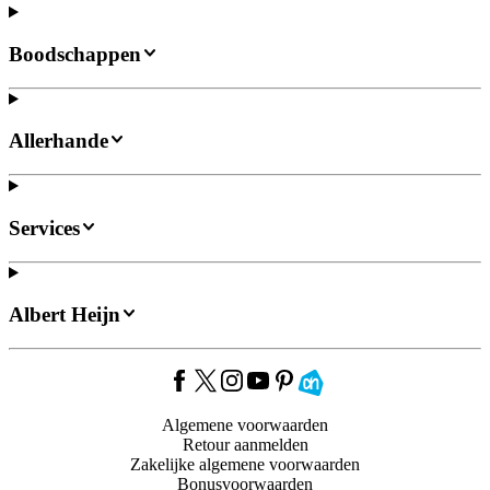
Boodschappen
Allerhande
Services
Albert Heijn
Algemene voorwaarden
Retour aanmelden
Zakelijke algemene voorwaarden
Bonusvoorwaarden