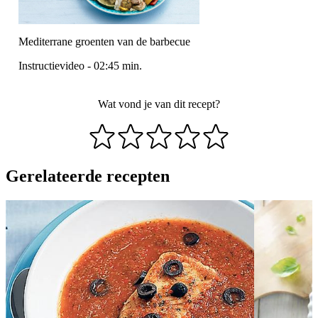
Mediterrane groenten van de barbecue
Instructievideo
-
02:45
min.
Wat vond je van dit recept?
Gerelateerde recepten