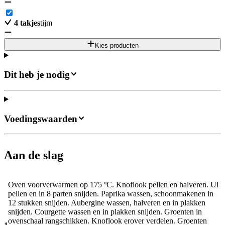
4
takjes
tijm
Kies producten
Dit heb je nodig
Voedingswaarden
Aan de slag
Oven voorverwarmen op 175 ºC. Knoflook pellen en halveren. Ui
pellen en in 8 parten snijden. Paprika wassen, schoonmakenen in
12 stukken snijden. Aubergine wassen, halveren en in plakken
snijden. Courgette wassen en in plakken snijden. Groenten in
ovenschaal rangschikken. Knoflook erover verdelen. Groenten