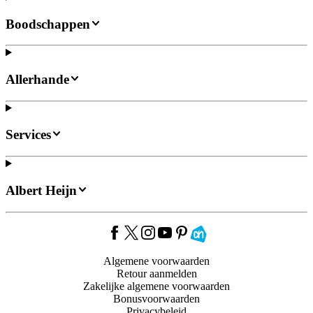
Boodschappen
Allerhande
Services
Albert Heijn
Algemene voorwaarden
Retour aanmelden
Zakelijke algemene voorwaarden
Bonusvoorwaarden
Privacybeleid