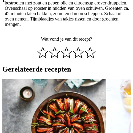
1
bestrooien met zout en peper, olie en citroensap erover druppelen.
Ovenschaal op rooster in midden van oven schuiven. Groenten ca.
45 minuten laten bakken, zo nu en dan omscheppen. Schaal uit
oven nemen. Tijmblaadjes van takjes rissen en door groenten
mengen.
Wat vond je van dit recept?
Gerelateerde recepten