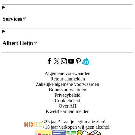
Services
Albert Heijn
Algemene voorwaarden
Retour aanmelden
Zakelijke algemene voorwaarden
Bonusvoorwaarden
Privacybeleid
Cookiebeleid
Over AH
Kwetsbaarheid melden
<
25 jaar? Laat je legitimatie zien!
<
18 jaar verkopen wij geen alcohol.