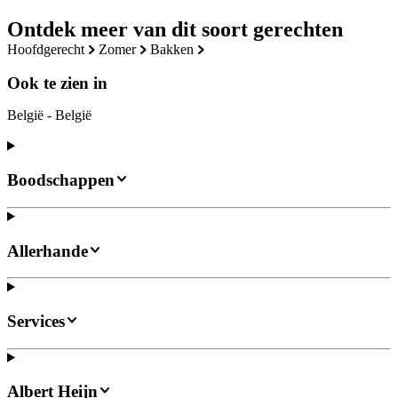
Ontdek meer van dit soort gerechten
hoofdgerecht
zomer
bakken
Ook te zien in
België - België
Boodschappen
Allerhande
Services
Albert Heijn