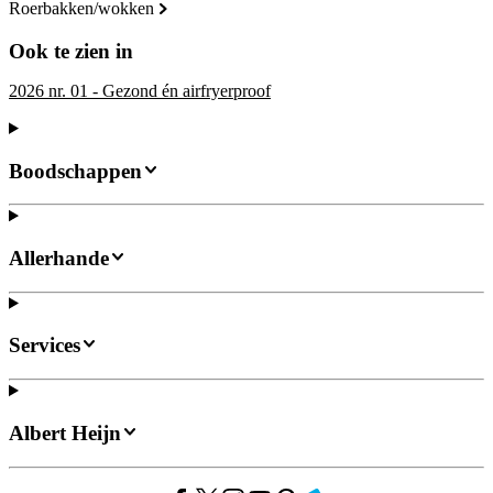
roerbakken/wokken
Ook te zien in
2026 nr. 01 - Gezond én airfryerproof
Boodschappen
Allerhande
Services
Albert Heijn