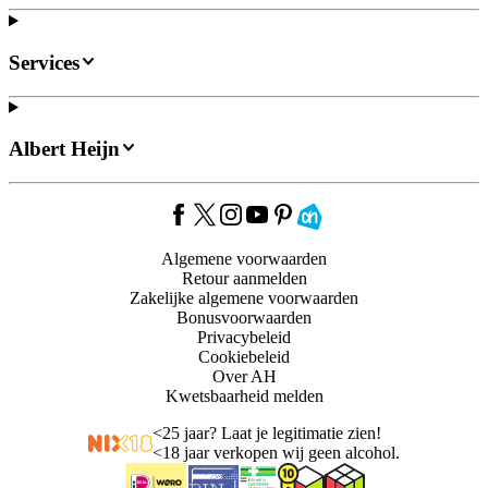
Services
Albert Heijn
Algemene voorwaarden
Retour aanmelden
Zakelijke algemene voorwaarden
Bonusvoorwaarden
Privacybeleid
Cookiebeleid
Over AH
Kwetsbaarheid melden
<
25 jaar? Laat je legitimatie zien!
<
18 jaar verkopen wij geen alcohol.