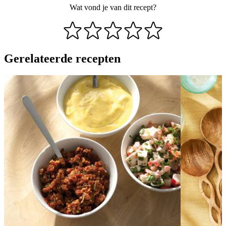
Wat vond je van dit recept?
Gerelateerde recepten