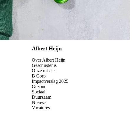
Albert Heijn
Over Albert Heijn
Geschiedenis
Onze missie
B Corp
Impactverslag 2025
Gezond
Sociaal
Duurzaam
Nieuws
Vacatures