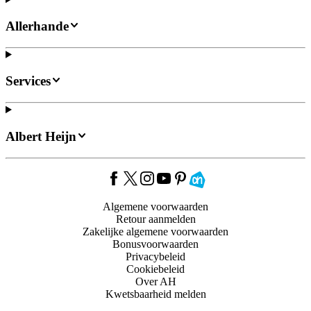
Allerhande
Services
Albert Heijn
Algemene voorwaarden
Retour aanmelden
Zakelijke algemene voorwaarden
Bonusvoorwaarden
Privacybeleid
Cookiebeleid
Over AH
Kwetsbaarheid melden