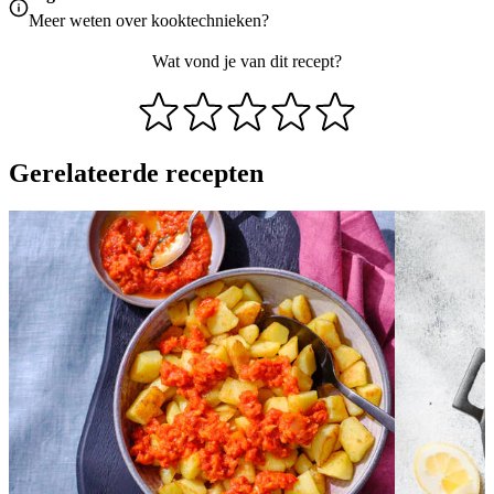
Meer weten over
kooktechnieken
?
Wat vond je van dit recept?
Gerelateerde recepten