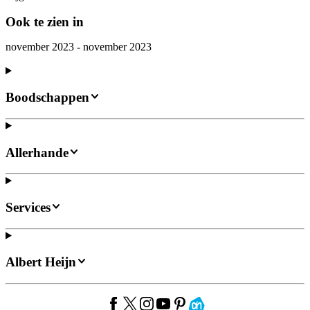
Ook te zien in
november 2023 - november 2023
Boodschappen
Allerhande
Services
Albert Heijn