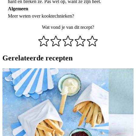
hard en breken ze. Pas wel op, want ze zijn heet.
Algemeen
Meer weten over
kooktechnieken
?
Wat vond je van dit recept?
Gerelateerde recepten