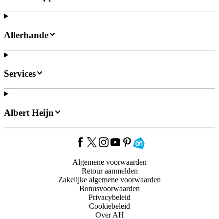
Allerhande
Services
Albert Heijn
Algemene voorwaarden
Retour aanmelden
Zakelijke algemene voorwaarden
Bonusvoorwaarden
Privacybeleid
Cookiebeleid
Over AH