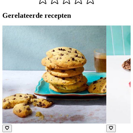
Gerelateerde recepten