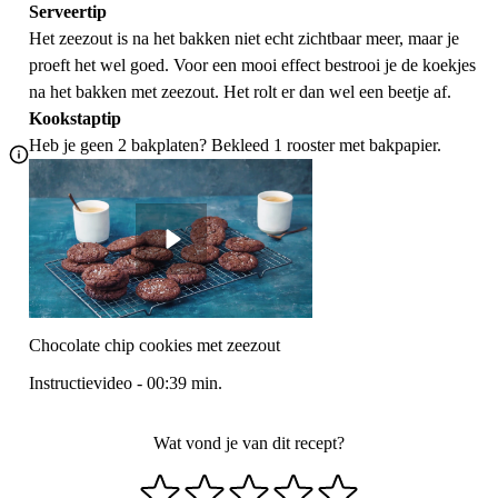
Serveertip
Het zeezout is na het bakken niet echt zichtbaar meer, maar je
proeft het wel goed. Voor een mooi effect bestrooi je de koekjes
na het bakken met zeezout. Het rolt er dan wel een beetje af.
Kookstaptip
Heb je geen 2 bakplaten? Bekleed 1 rooster met bakpapier.
Chocolate chip cookies met zeezout
Instructievideo
-
00:39
min.
Wat vond je van dit recept?