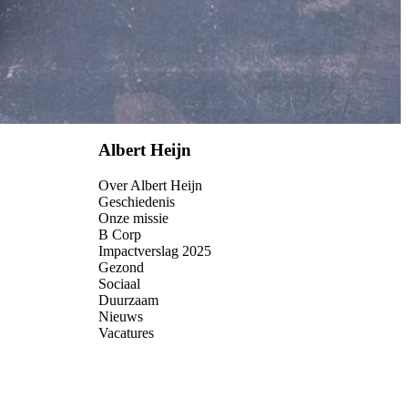
Albert Heijn
Over Albert Heijn
Geschiedenis
Onze missie
B Corp
Impactverslag 2025
Gezond
Sociaal
Duurzaam
Nieuws
Vacatures