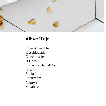
Albert Heijn
Over Albert Heijn
Geschiedenis
Onze missie
B Corp
Impactverslag 2025
Gezond
Sociaal
Duurzaam
Nieuws
Vacatures