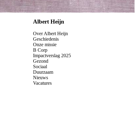
Albert Heijn
Over Albert Heijn
Geschiedenis
Onze missie
B Corp
Impactverslag 2025
Gezond
Sociaal
Duurzaam
Nieuws
Vacatures