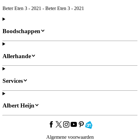
Beter Eten 3 - 2021 - Beter Eten 3 - 2021
Boodschappen
Allerhande
Services
Albert Heijn
Algemene voorwaarden