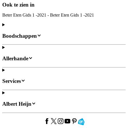
Ook te zien in
Beter Eten Gids 1 -2021 - Beter Eten Gids 1 -2021
Boodschappen
Allerhande
Services
Albert Heijn