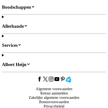
Boodschappen
Allerhande
Services
Albert Heijn
Algemene voorwaarden
Retour aanmelden
Zakelijke algemene voorwaarden
Bonusvoorwaarden
Privacybeleid