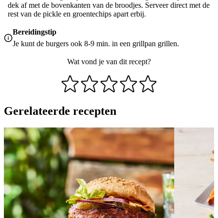
dek af met de bovenkanten van de broodjes. Serveer direct met de
rest van de pickle en groentechips apart erbij.
Bereidingstip
Je kunt de burgers ook 8-9 min. in een grillpan grillen.
Wat vond je van dit recept?
Gerelateerde recepten