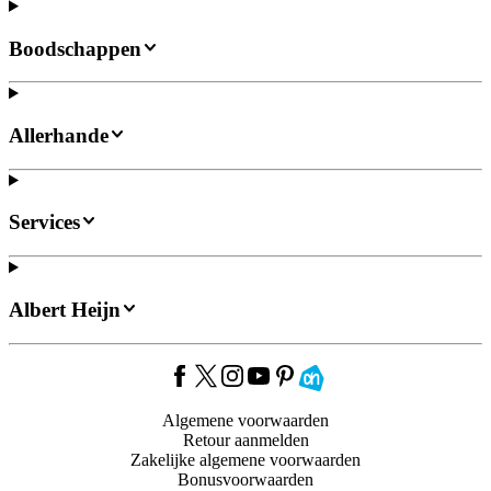
Boodschappen
Allerhande
Services
Albert Heijn
Algemene voorwaarden
Retour aanmelden
Zakelijke algemene voorwaarden
Bonusvoorwaarden