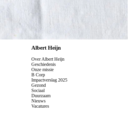
Albert Heijn
Over Albert Heijn
Geschiedenis
Onze missie
B Corp
Impactverslag 2025
Gezond
Sociaal
Duurzaam
Nieuws
Vacatures